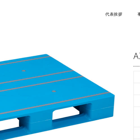
代表挨拶
A