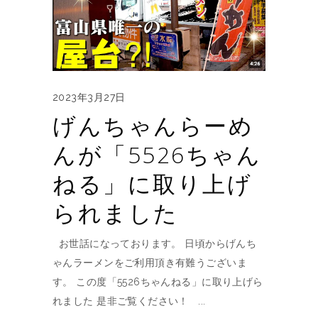
2023年3月27日
げんちゃんらーめ
んが「5526ちゃん
ねる」に取り上げ
られました
お世話になっております。 日頃からげんち
ゃんラーメンをご利用頂き有難うございま
す。 この度「5526ちゃんねる」に取り上げら
れました 是非ご覧ください！