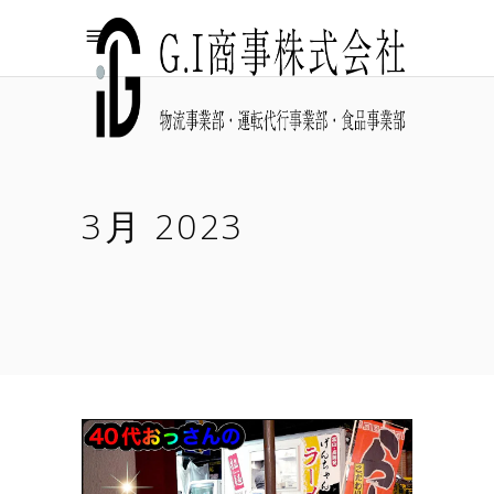
3月 2023