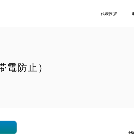
代表挨拶
帯電防止）