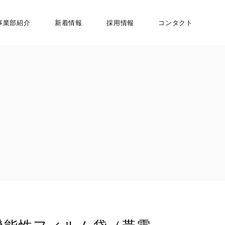
事業部紹介
新着情報
採用情報
コンタクト