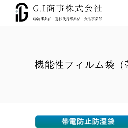
機能性フィルム袋（