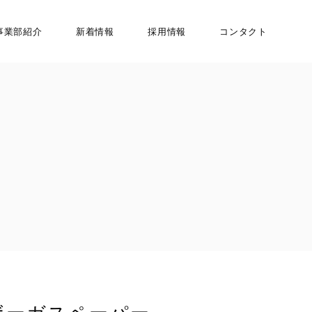
事業部紹介
新着情報
採用情報
コンタクト