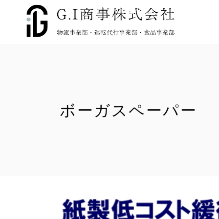
ボーガスペーパー