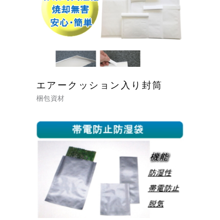
エアークッション入り封筒
梱包資材