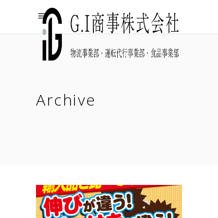
Archive