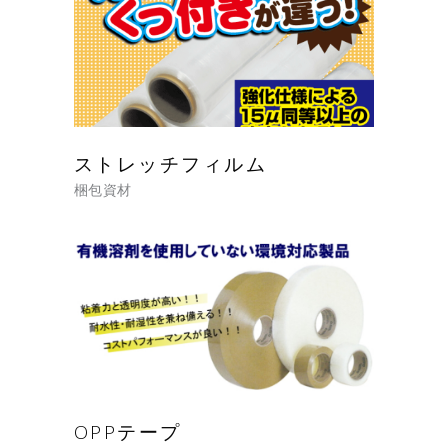
ストレッチフィルム
梱包資材
OPPテープ